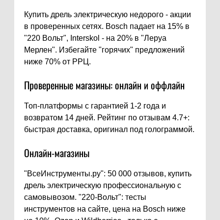
Купить дрель электрическую недорого - акции
в проверенных сетях. Bosch падает на 15% в
"220 Вольт", Interskol - на 20% в "Леруа
Мерлен". Избегайте "горячих" предложений
ниже 70% от РРЦ.
Проверенные магазины: онлайн и оффлайн
Топ-платформы с гарантией 1-2 года и
возвратом 14 дней. Рейтинг по отзывам 4.7+:
быстрая доставка, оригинал под голограммой.
Онлайн-магазины
"ВсеИнструменты.ру": 50 000 отзывов, купить
дрель электрическую профессиональную с
самовывозом. "220-Вольт": тесты
инструментов на сайте, цена на Bosch ниже