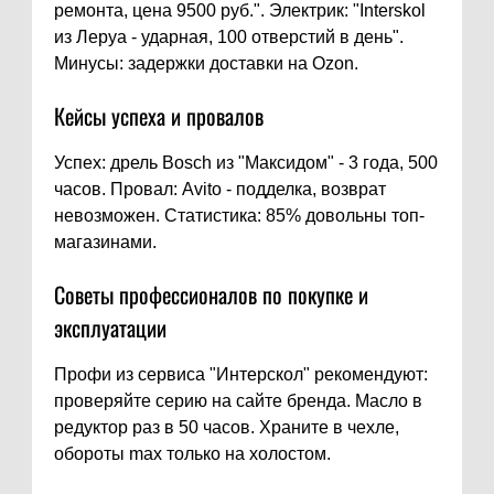
ремонта, цена 9500 руб.". Электрик: "Interskol
из Леруа - ударная, 100 отверстий в день".
Минусы: задержки доставки на Ozon.
Кейсы успеха и провалов
Успех: дрель Bosch из "Максидом" - 3 года, 500
часов. Провал: Avito - подделка, возврат
невозможен. Статистика: 85% довольны топ-
магазинами.
Советы профессионалов по покупке и
эксплуатации
Профи из сервиса "Интерскол" рекомендуют:
проверяйте серию на сайте бренда. Масло в
редуктор раз в 50 часов. Храните в чехле,
обороты max только на холостом.