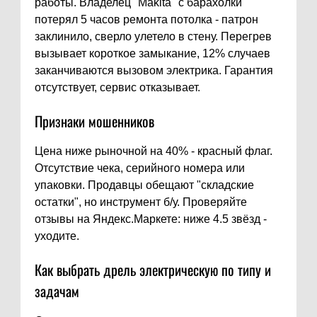
работы. Владелец "Makita" с барахолки
потерял 5 часов ремонта потолка - патрон
заклинило, сверло улетело в стену. Перегрев
вызывает короткое замыкание, 12% случаев
заканчиваются вызовом электрика. Гарантия
отсутствует, сервис отказывает.
Признаки мошенников
Цена ниже рыночной на 40% - красный флаг.
Отсутствие чека, серийного номера или
упаковки. Продавцы обещают "складские
остатки", но инструмент б/у. Проверяйте
отзывы на Яндекс.Маркете: ниже 4.5 звёзд -
уходите.
Как выбрать дрель электрическую по типу и
задачам