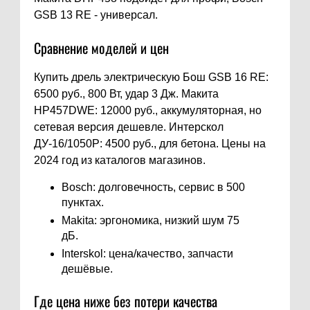
GSB 13 RE - универсал.
Сравнение моделей и цен
Купить дрель электрическую Бош GSB 16 RE:
6500 руб., 800 Вт, удар 3 Дж. Макита
HP457DWE: 12000 руб., аккумуляторная, но
сетевая версия дешевле. Интерскол
ДУ-16/1050Р: 4500 руб., для бетона. Цены на
2024 год из каталогов магазинов.
Bosch: долговечность, сервис в 500
пунктах.
Makita: эргономика, низкий шум 75
дБ.
Interskol: цена/качество, запчасти
дешёвые.
Где цена ниже без потери качества