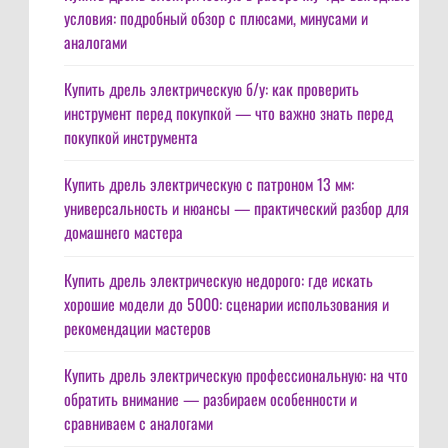
условия: подробный обзор с плюсами, минусами и
аналогами
Купить дрель электрическую б/у: как проверить
инструмент перед покупкой — что важно знать перед
покупкой инструмента
Купить дрель электрическую с патроном 13 мм:
универсальность и нюансы — практический разбор для
домашнего мастера
Купить дрель электрическую недорого: где искать
хорошие модели до 5000: сценарии использования и
рекомендации мастеров
Купить дрель электрическую профессиональную: на что
обратить внимание — разбираем особенности и
сравниваем с аналогами