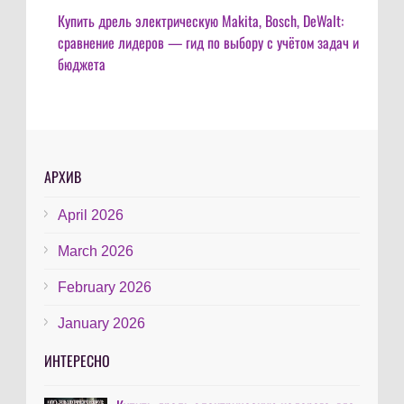
Купить дрель электрическую Makita, Bosch, DeWalt:
сравнение лидеров — гид по выбору с учётом задач и
бюджета
АРХИВ
April 2026
March 2026
February 2026
January 2026
ИНТЕРЕСНО