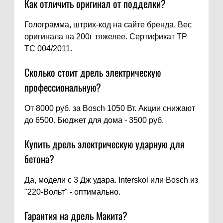
Как отличить оригинал от подделки?
Голограмма, штрих-код на сайте бренда. Вес
оригинала на 200г тяжелее. Сертификат ТР
ТС 004/2011.
Сколько стоит дрель электрическую
профессиональную?
От 8000 руб. за Bosch 1050 Вт. Акции снижают
до 6500. Бюджет для дома - 3500 руб.
Купить дрель электрическую ударную для
бетона?
Да, модели с 3 Дж удара. Interskol или Bosch из
"220-Вольт" - оптимально.
Гарантия на дрель Макита?