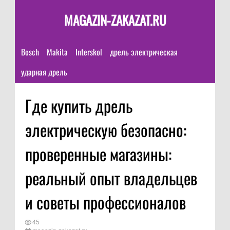
MAGAZIN-ZAKAZAT.RU
Bosch
Makita
Interskol
дрель электрическая
ударная дрель
Где купить дрель
электрическую безопасно:
проверенные магазины:
реальный опыт владельцев
и советы профессионалов
45