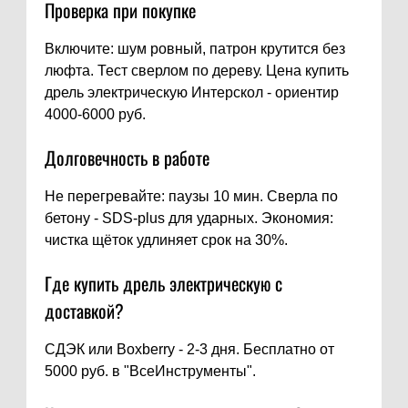
Проверка при покупке
Включите: шум ровный, патрон крутится без
люфта. Тест сверлом по дереву. Цена купить
дрель электрическую Интерскол - ориентир
4000-6000 руб.
Долговечность в работе
Не перегревайте: паузы 10 мин. Сверла по
бетону - SDS-plus для ударных. Экономия:
чистка щёток удлиняет срок на 30%.
Где купить дрель электрическую с
доставкой?
СДЭК или Boxberry - 2-3 дня. Бесплатно от
5000 руб. в "ВсеИнструменты".