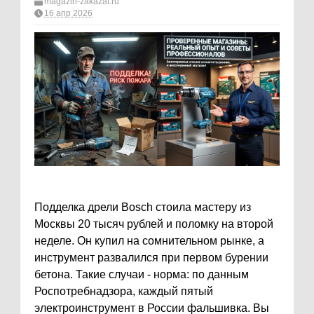
magazin-zakazat.ru
16 апр 2026
Подделка дрели Bosch стоила мастеру из
Москвы 20 тысяч рублей и поломку на второй
неделе. Он купил на сомнительном рынке, а
инструмент развалился при первом бурении
бетона. Такие случаи - норма: по данным
Роспотребнадзора, каждый пятый
электроинструмент в России фальшивка. Вы