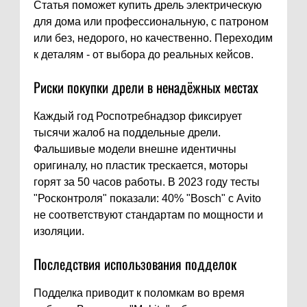
Статья поможет купить дрель электрическую
для дома или профессиональную, с патроном
или без, недорого, но качественно. Переходим
к деталям - от выбора до реальных кейсов.
Риски покупки дрели в ненадёжных местах
Каждый год Роспотребнадзор фиксирует
тысячи жалоб на поддельные дрели.
Фальшивые модели внешне идентичны
оригиналу, но пластик трескается, моторы
горят за 50 часов работы. В 2023 году тесты
"Росконтроля" показали: 40% "Bosch" с Avito
не соответствуют стандартам по мощности и
изоляции.
Последствия использования подделок
Подделка приводит к поломкам во время