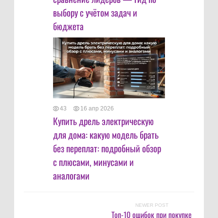
выбору с учётом задач и
бюджета
43
16 апр 2026
Купить дрель электрическую
для дома: какую модель брать
без переплат: подробный обзор
с плюсами, минусами и
аналогами
NEWER POST
Топ-10 ошибок при покупке