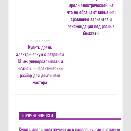
дрели электрической: на
что не обращают внимания:
сравнение вариантов и
рекомендации под разные
бюджеты
OLDER POST
Купить дрель
электрическую с патроном
13 мм: универсальность и
нюансы — практический
разбор для домашнего
мастера
ГОРЯЧИЕ НОВОСТИ
Купить дрель электрическую в рассрочку: где выгодные