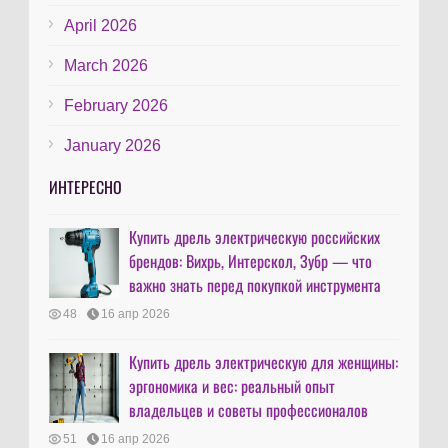
April 2026
March 2026
February 2026
January 2026
ИНТЕРЕСНО
Купить дрель электрическую российских
брендов: Вихрь, Интерскол, Зубр — что
важно знать перед покупкой инструмента
48
16 апр 2026
Купить дрель электрическую для женщины:
эргономика и вес: реальный опыт
владельцев и советы профессионалов
51
16 апр 2026