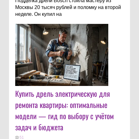
Подделка дрели Bosch стоила мастеру из
Москвы 20 тысяч рублей и поломку на второй
неделе. Он купил на
Купить дрель электрическую для
ремонта квартиры: оптимальные
модели — гид по выбору с учётом
задач и бюджета
51