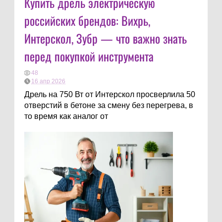
Купить дрель электрическую
российских брендов: Вихрь,
Интерскол, Зубр — что важно знать
перед покупкой инструмента
48
16 апр 2026
Дрель на 750 Вт от Интерскол просверлила 50
отверстий в бетоне за смену без перегрева, в
то время как аналог от