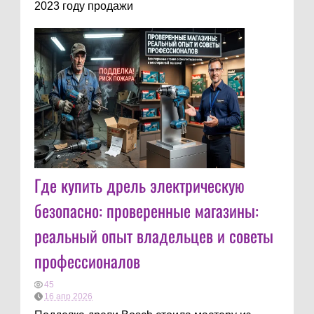
2023 году продажи
Где купить дрель электрическую
безопасно: проверенные магазины:
реальный опыт владельцев и советы
профессионалов
45
16 апр 2026