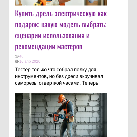
Купить дрель электрическую как
подарок: какую модель выбрать:
сценарии использования и
рекомендации мастеров
46
16 апр 2026
Тестер только что собрал полку для
инструментов, но без дрели вкручивал
саморезы отверткой часами. Теперь