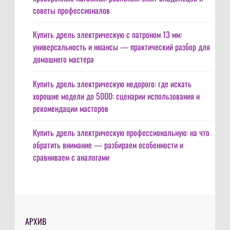
советы профессионалов
Купить дрель электрическую с патроном 13 мм:
универсальность и нюансы — практический разбор для
домашнего мастера
Купить дрель электрическую недорого: где искать
хорошие модели до 5000: сценарии использования и
рекомендации мастеров
Купить дрель электрическую профессиональную: на что
обратить внимание — разбираем особенности и
сравниваем с аналогами
АРХИВ