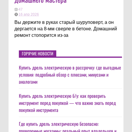
47
16 апр 2026
Вы держите в руках старый шуруповерт, а он
дергается на 8-мм сверле в бетоне. Домашний
ремонт стопорится из-за
ГОРЯЧИЕ НОВОСТИ
Купить дрель электрическую в рассрочку: где выгодные
условия: подробный обзор с плюсами, минусами и
аналогами
Купить дрель электрическую б/у: как проверить
инструмент перед покупкой — что важно знать перед
покупкой инструмента
Где купить дрель электрическую безопасно:
проверенные магазины: реальный опыт владельцев и