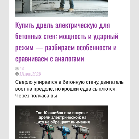
Купить дрель электрическую для
бетонных стен: мощность и ударный
режим — разбираем особенности и
сравниваем с аналогами
43
16 апр 2026
Сверло упирается в бетонную стену, двигатель
воет на пределе, но крошки едва сыплются.
Через полчаса вы