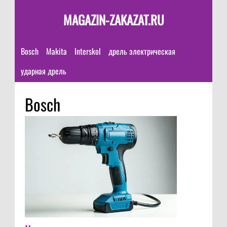
MAGAZIN-ZAKAZAT.RU
Bosch
Makita
Interskol
дрель электрическая
ударная дрель
Bosch