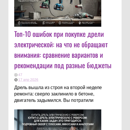
Топ-10 ошибок при покупке дрели
электрической: на что не обращают
внимания: сравнение вариантов и
рекомендации под разные бюджеты
47
17 апр 2026
Дрель вышла из строя на второй неделе
ремонта: сверло заклинило в бетоне,
двигатель задымился. Вы потратили