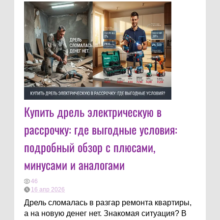
Купить дрель электрическую в
рассрочку: где выгодные условия:
подробный обзор с плюсами,
минусами и аналогами
46
16 апр 2026
Дрель сломалась в разгар ремонта квартиры,
а на новую денег нет. Знакомая ситуация? В