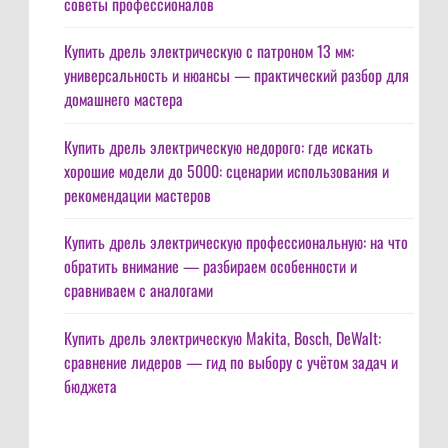
советы профессионалов
Купить дрель электрическую с патроном 13 мм:
универсальность и нюансы — практический разбор для
домашнего мастера
Купить дрель электрическую недорого: где искать
хорошие модели до 5000: сценарии использования и
рекомендации мастеров
Купить дрель электрическую профессиональную: на что
обратить внимание — разбираем особенности и
сравниваем с аналогами
Купить дрель электрическую Makita, Bosch, DeWalt:
сравнение лидеров — гид по выбору с учётом задач и
бюджета