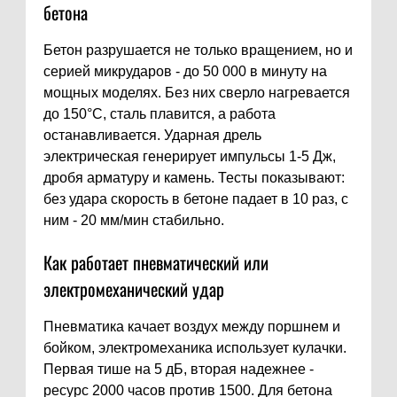
бетона
Бетон разрушается не только вращением, но и
серией микрударов - до 50 000 в минуту на
мощных моделях. Без них сверло нагревается
до 150°C, сталь плавится, а работа
останавливается. Ударная дрель
электрическая генерирует импульсы 1-5 Дж,
дробя арматуру и камень. Тесты показывают:
без удара скорость в бетоне падает в 10 раз, с
ним - 20 мм/мин стабильно.
Как работает пневматический или
электромеханический удар
Пневматика качает воздух между поршнем и
бойком, электромеханика использует кулачки.
Первая тише на 5 дБ, вторая надежнее -
ресурс 2000 часов против 1500. Для бетона