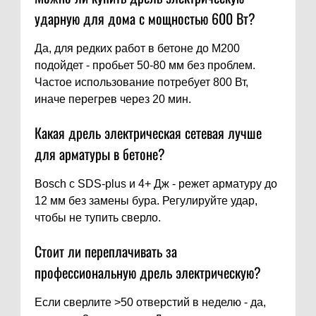
ударную для дома с мощностью 600 Вт?
Да, для редких работ в бетоне до M200
подойдет - пробьет 50-80 мм без проблем.
Частое использование потребует 800 Вт,
иначе перегрев через 20 мин.
Какая дрель электрическая сетевая лучше
для арматуры в бетоне?
Bosch с SDS-plus и 4+ Дж - режет арматуру до
12 мм без замены бура. Регулируйте удар,
чтобы не тупить сверло.
Стоит ли переплачивать за
профессиональную дрель электрическую?
Если сверлите >50 отверстий в неделю - да,