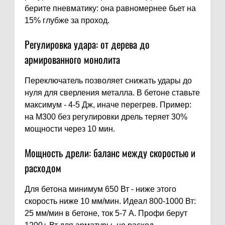
берите пневматику: она равномернее бьет на
15% глубже за проход.
Регулировка удара: от дерева до
армированного монолита
Переключатель позволяет снижать удары до
нуля для сверления металла. В бетоне ставьте
максимум - 4-5 Дж, иначе перегрев. Пример:
на M300 без регулировки дрель теряет 30%
мощности через 10 мин.
Мощность дрели: баланс между скоростью и
расходом
Для бетона минимум 650 Вт - ниже этого
скорость ниже 10 мм/мин. Идеал 800-1000 Вт:
25 мм/мин в бетоне, ток 5-7 А. Профи берут