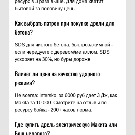
ресурс в 3 раза выше. Для дома хватит
бытовой за половину цены.
Как выбрать патрон при покупке дрели для
бетона?
SDS для чистого бетона, быстрозажимной -
если чередуете с деревом/металлом. SDS
ускоряет на 30%, но буры дороже.
Влияет ли цена на качество ударного
режима?
Не всегда: Interskol за 6000 руб дает 3 Дж, как
Makita за 10 000. Смотрите на отзывы по
ресурсу бойка - 200+ часов норма.
Где купить дрель электрическую Макита или
Бош недорого?