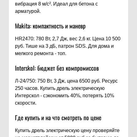
вибрация 8 м/с². Идеал для бетона с
арматурой.
Makita: компактность и маневр
HR2470: 780 Вт, 2,7 Дж, вес 2,6 кг. Цена 10 500
руб. Тише на 3 дБ, патрон SDS. Для дома и
мелкого ремонта - топ.
Interskol: бюджет без компромиссов
Л-24/750: 750 Вт, 3 Дж, цена 6500 руб. Ресурс
250 часов. Купить дрель электрическую
Интерскол - сэкономить 40%, потерять 10%
скорости.
Где купить и на что смотреть по цене
Купить дрель электрическую цену проверяйте