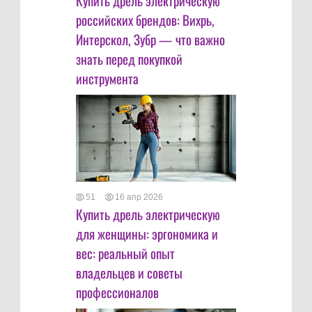
Купить дрель электрическую
российских брендов: Вихрь,
Интерскол, Зубр — что важно
знать перед покупкой
инструмента
51
16 апр 2026
Купить дрель электрическую
для женщины: эргономика и
вес: реальный опыт
владельцев и советы
профессионалов