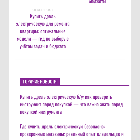
бюджеты
OLDER POST
Купить дрель
электрическую для ремонта
квартиры: оптимальные
модели — гид по выбору с
учётом задач и бюджета
ГОРЯЧИЕ НОВОСТИ
Купить дрель электрическую б/у: как проверить
инструмент перед покупкой — что важно знать перед
покупкой инструмента
Где купить дрель электрическую безопасно:
проверенные магазины: реальный опыт владельцев и