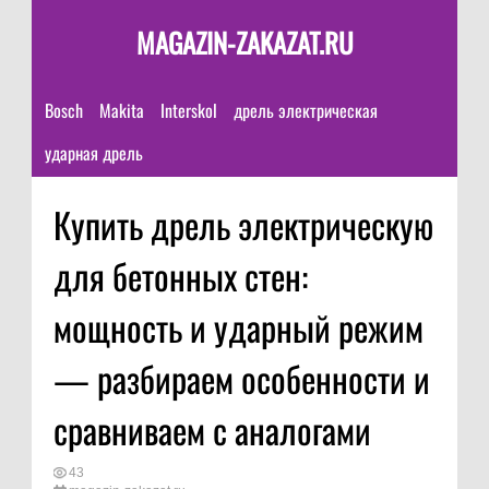
MAGAZIN-ZAKAZAT.RU
Bosch
Makita
Interskol
дрель электрическая
ударная дрель
Купить дрель электрическую
для бетонных стен:
мощность и ударный режим
— разбираем особенности и
сравниваем с аналогами
43