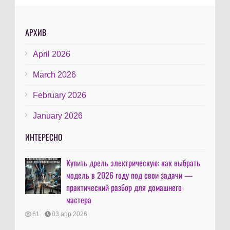
АРХИВ
April 2026
March 2026
February 2026
January 2026
ИНТЕРЕСНО
Купить дрель электрическую: как выбрать
модель в 2026 году под свои задачи —
практический разбор для домашнего
мастера
61
03 апр 2026