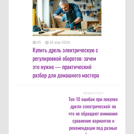
45
16 апр 2026
Купить дрель электрическую с
регулировкой оборотов: зачем
это нужно — практический
разбор для домашнего мастера
NEWER POST
Топ-10 ошибок при покупке
дрели электрической: на
что не обращают внимания:
сравнение вариантов и
рекомендации под разные