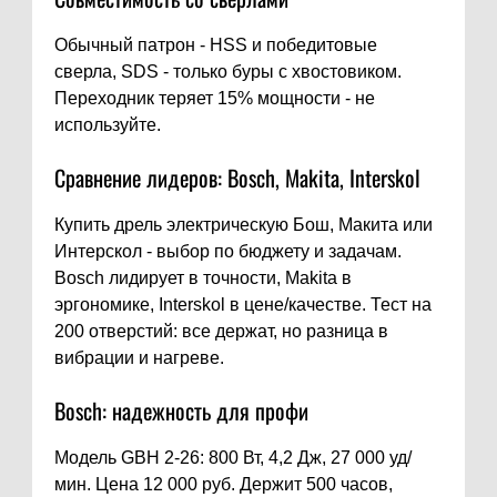
Обычный патрон - HSS и победитовые
сверла, SDS - только буры с хвостовиком.
Переходник теряет 15% мощности - не
используйте.
Сравнение лидеров: Bosch, Makita, Interskol
Купить дрель электрическую Бош, Макита или
Интерскол - выбор по бюджету и задачам.
Bosch лидирует в точности, Makita в
эргономике, Interskol в цене/качестве. Тест на
200 отверстий: все держат, но разница в
вибрации и нагреве.
Bosch: надежность для профи
Модель GBH 2-26: 800 Вт, 4,2 Дж, 27 000 уд/
мин. Цена 12 000 руб. Держит 500 часов,