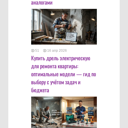
аналогами
51
16 апр 2026
Купить дрель электрическую
для ремонта квартиры:
оптимальные модели — гид по
выбору с учётом задач и
бюджета