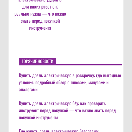
для каких работ она
реально нужна — что важно
знать перед покупкой
инструмента
ГОРЯЧИЕ НОВОСТИ
Купить дрель электрическую в рассрочку: где выгодные
условия: подробный обзор с плюсами, минусами и
аналогами
Купить дрель электрическую б/у: как проверить
инструмент перед покупкой — что важно знать перед
покупкой инструмента
Где купить дрель электрическую безопасно: