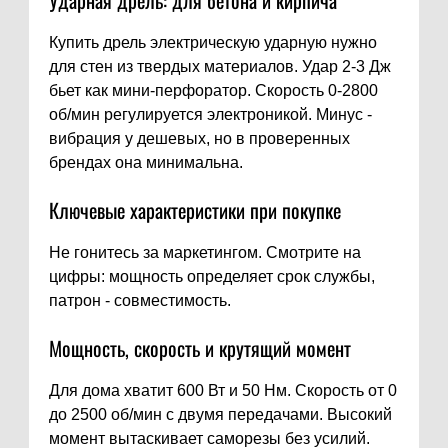
Ударная дрель: для бетона и кирпича
Купить дрель электрическую ударную нужно
для стен из твердых материалов. Удар 2-3 Дж
бьет как мини-перфоратор. Скорость 0-2800
об/мин регулируется электроникой. Минус -
вибрация у дешевых, но в проверенных
брендах она минимальна.
Ключевые характеристики при покупке
Не гонитесь за маркетингом. Смотрите на
цифры: мощность определяет срок службы,
патрон - совместимость.
Мощность, скорость и крутящий момент
Для дома хватит 600 Вт и 50 Нм. Скорость от 0
до 2500 об/мин с двумя передачами. Высокий
момент вытаскивает саморезы без усилий.