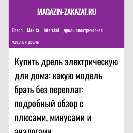
MAGAZIN-ZAKAZAT.RU
Bosch
Makita
Interskol
дрель электрическая
ударная дрель
Купить дрель электрическую
для дома: какую модель
брать без переплат:
подробный обзор с
плюсами, минусами и
аналогами