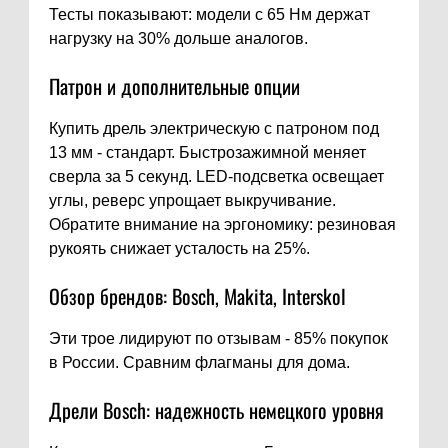
Тесты показывают: модели с 65 Нм держат
нагрузку на 30% дольше аналогов.
Патрон и дополнительные опции
Купить дрель электрическую с патроном под
13 мм - стандарт. Быстрозажимной меняет
сверла за 5 секунд. LED-подсветка освещает
углы, реверс упрощает выкручивание.
Обратите внимание на эргономику: резиновая
рукоять снижает усталость на 25%.
Обзор брендов: Bosch, Makita, Interskol
Эти трое лидируют по отзывам - 85% покупок
в России. Сравним флагманы для дома.
Дрели Bosch: надежность немецкого уровня