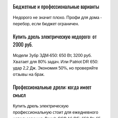
Бюджетные и профессиональные варианты
Недорого не значит плохо. Профи для дома -
перебор, если бюджет ограничен.
Купить дрель электрическую недорого: от
2000 руб.
Модели Зубр ЗДМ-650: 650 Вт, 3200 руб.
Хватает для 80% задач. Или Patriot DR 650:
удар 2,2 Дж. Экономия 50%, но проверяйте
отзывы на брак.
Профессиональные дрели: когда имеет
смысл
Купить дрель электрическую
профессиональную стоит для ежедневного