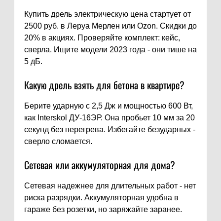
Купить дрель электрическую цена стартует от
2500 руб. в Леруа Мерлен или Ozon. Скидки до
20% в акциях. Проверяйте комплект: кейс,
сверла. Ищите модели 2023 года - они тише на
5 дБ.
Какую дрель взять для бетона в квартире?
Берите ударную с 2,5 Дж и мощностью 600 Вт,
как Interskol ДУ-16ЭР. Она пробьет 10 мм за 20
секунд без перегрева. Избегайте безударных -
сверло сломается.
Сетевая или аккумуляторная для дома?
Сетевая надежнее для длительных работ - нет
риска разрядки. Аккумуляторная удобна в
гараже без розетки, но заряжайте заранее.