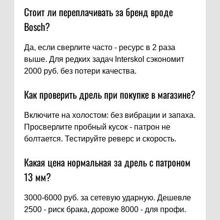
Стоит ли переплачивать за бренд вроде
Bosch?
Да, если сверлите часто - ресурс в 2 раза
выше. Для редких задач Interskol сэкономит
2000 руб. без потери качества.
Как проверить дрель при покупке в магазине?
Включите на холостом: без вибрации и запаха.
Просверлите пробный кусок - патрон не
болтается. Тестируйте реверс и скорость.
Какая цена нормальная за дрель с патроном
13 мм?
3000-6000 руб. за сетевую ударную. Дешевле
2500 - риск брака, дороже 8000 - для профи.