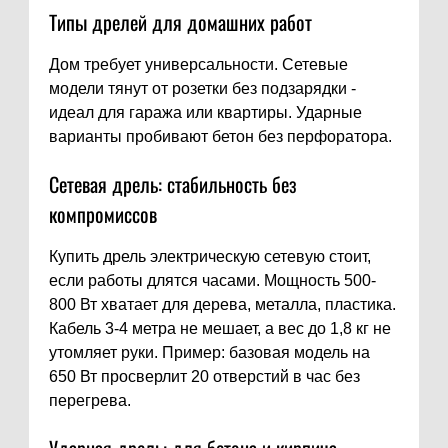
Типы дрелей для домашних работ
Дом требует универсальности. Сетевые
модели тянут от розетки без подзарядки -
идеал для гаража или квартиры. Ударные
варианты пробивают бетон без перфоратора.
Сетевая дрель: стабильность без
компромиссов
Купить дрель электрическую сетевую стоит,
если работы длятся часами. Мощность 500-
800 Вт хватает для дерева, металла, пластика.
Кабель 3-4 метра не мешает, а вес до 1,8 кг не
утомляет руки. Пример: базовая модель на
650 Вт просверлит 20 отверстий в час без
перегрева.