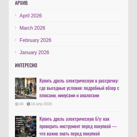
АРХИВ
April 2026
March 2026
February 2026
January 2026
ИНТЕРЕСНО
Купить дрель электрическую в рассрочку:
где выгодные условия: подробный обзор с
плюсами, минусами и аналогами
46
16 апр 2026
Купить дрель электрическую б/у: как
проверить инструмент перед покупкой —
что важно знать перед покупкой