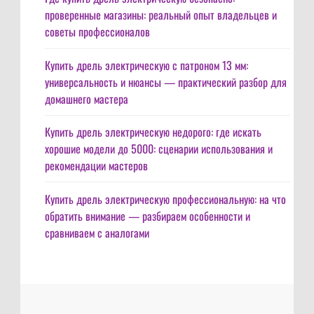
проверенные магазины: реальный опыт владельцев и
советы профессионалов
Купить дрель электрическую с патроном 13 мм:
универсальность и нюансы — практический разбор для
домашнего мастера
Купить дрель электрическую недорого: где искать
хорошие модели до 5000: сценарии использования и
рекомендации мастеров
Купить дрель электрическую профессиональную: на что
обратить внимание — разбираем особенности и
сравниваем с аналогами