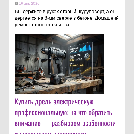
16 апр 2026
Вы держите в руках старый шуруповерт, а он
дергается на 8-мм сверле в бетоне. Домашний
ремонт стопорится из-за
Купить дрель электрическую
профессиональную: на что обратить
внимание — разбираем особенности
и сравниваем с аналогами