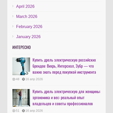
April 2026
March 2026
February 2026
January 2026
ИНТЕРЕСНО
Купить дрель электрическую российских
брендов: Вихрь, Интерскол, Зубр — что
важно знать перед покупкой инструмента
48
16 апр 2026
Купить дрель электрическую для женщины:
эргономика и вес: реальный опыт
владельцев и советы профессионалов
51
16 апр 2026