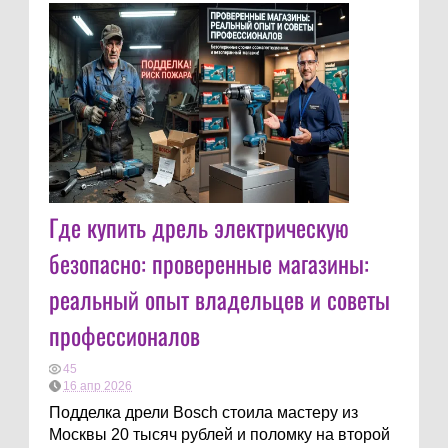
Где купить дрель электрическую
безопасно: проверенные магазины:
реальный опыт владельцев и советы
профессионалов
45
16 апр 2026
Подделка дрели Bosch стоила мастеру из
Москвы 20 тысяч рублей и поломку на второй