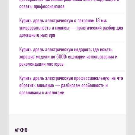
советы профессионалов
Купить дрель электрическую с патроном 13 мм:
универсальность и нюансы — практический разбор для
домашнего мастера
Купить дрель электрическую недорого: где искать
хорошие модели до 5000: сценарии использования и
рекомендации мастеров
Купить дрель электрическую профессиональную: на что
обратить внимание — разбираем особенности и
сравниваем с аналогами
АРХИВ