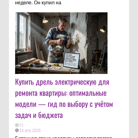
неделе. Он купил на
Купить дрель электрическую для
ремонта квартиры: оптимальные
модели — гид по выбору с учётом
задач и бюджета
51
16 апр 2026