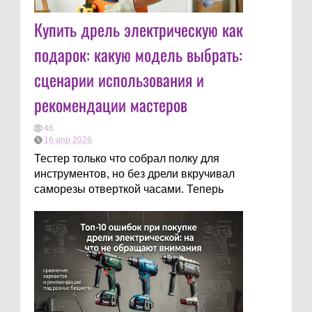
Купить дрель электрическую как
подарок: какую модель выбрать:
сценарии использования и
рекомендации мастеров
46
16 апр 2026
Тестер только что собрал полку для
инструментов, но без дрели вкручивал
саморезы отверткой часами. Теперь