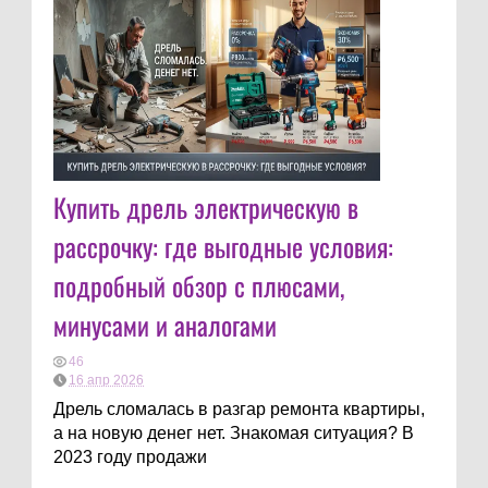
Купить дрель электрическую в
рассрочку: где выгодные условия:
подробный обзор с плюсами,
минусами и аналогами
46
16 апр 2026
Дрель сломалась в разгар ремонта квартиры,
а на новую денег нет. Знакомая ситуация? В
2023 году продажи