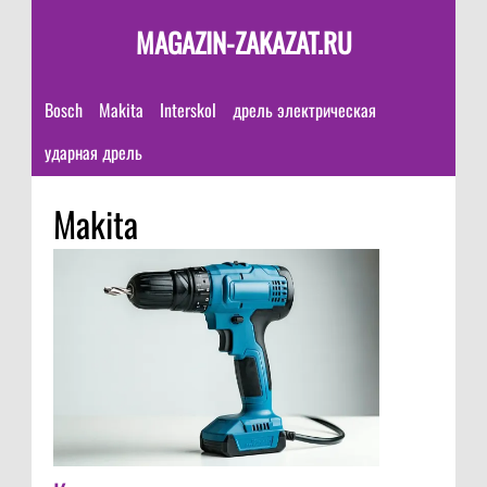
MAGAZIN-ZAKAZAT.RU
Bosch
Makita
Interskol
дрель электрическая
ударная дрель
Makita