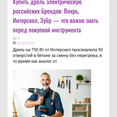
Купить дрель электрическую
российских брендов: Вихрь,
Интерскол, Зубр — что важно знать
перед покупкой инструмента
48
16 апр 2026
Дрель на 750 Вт от Интерскол просверлила 50
отверстий в бетоне за смену без перегрева, в
то время как аналог от