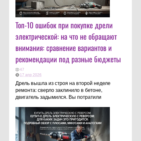
Топ-10 ошибок при покупке дрели
электрической: на что не обращают
внимания: сравнение вариантов и
рекомендации под разные бюджеты
47
17 апр 2026
Дрель вышла из строя на второй неделе
ремонта: сверло заклинило в бетоне,
двигатель задымился. Вы потратили