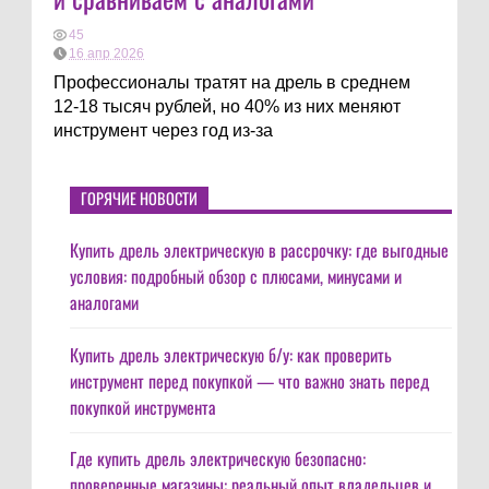
45
16 апр 2026
Профессионалы тратят на дрель в среднем
12-18 тысяч рублей, но 40% из них меняют
инструмент через год из-за
ГОРЯЧИЕ НОВОСТИ
Купить дрель электрическую в рассрочку: где выгодные
условия: подробный обзор с плюсами, минусами и
аналогами
Купить дрель электрическую б/у: как проверить
инструмент перед покупкой — что важно знать перед
покупкой инструмента
Где купить дрель электрическую безопасно:
проверенные магазины: реальный опыт владельцев и