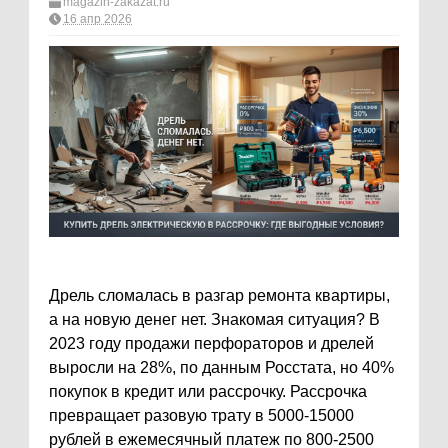
magazin-zakazat.ru
16 апр 2026
Дрель сломалась в разгар ремонта квартиры,
а на новую денег нет. Знакомая ситуация? В
2023 году продажи перфораторов и дрелей
выросли на 28%, по данным Росстата, но 40%
покупок в кредит или рассрочку. Рассрочка
превращает разовую трату в 5000-15000
рублей в ежемесячный платеж по 800-2500