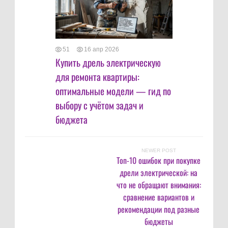
51
16 апр 2026
Купить дрель электрическую
для ремонта квартиры:
оптимальные модели — гид по
выбору с учётом задач и
бюджета
NEWER POST
Топ-10 ошибок при покупке
дрели электрической: на
что не обращают внимания:
сравнение вариантов и
рекомендации под разные
бюджеты