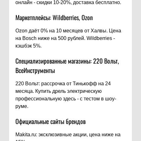
онлайн - скидки 10-20%, доставка бесплатно.
Маркетплейсы: Wildberries, Ozon
Ozon даёт 0% на 10 месяцев от Халвы. Цена
на Bosch ниже на 500 рублей. Wildberries -
кэшбэк 5%.
Специализированные магазины: 220 Вольт,
ВсеИнструменты
220 Вольт: рассрочка от Тинькофф на 24
месяца. Купить дрель электрическую
профессиональную здесь - с тестом в шоу-
руме.
Официальные сайты брендов
Makita.ru: эксклюзивные акции, цена ниже на