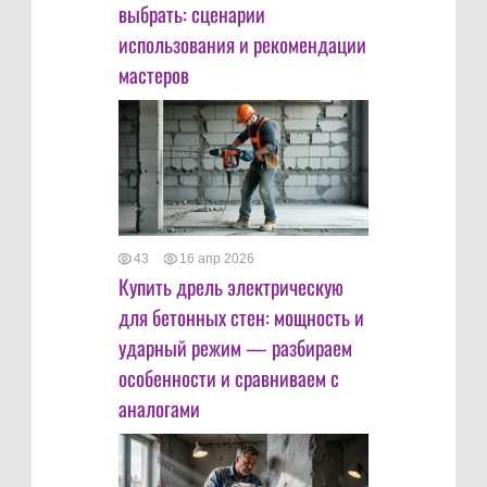
выбрать: сценарии
использования и рекомендации
мастеров
43
16 апр 2026
Купить дрель электрическую
для бетонных стен: мощность и
ударный режим — разбираем
особенности и сравниваем с
аналогами