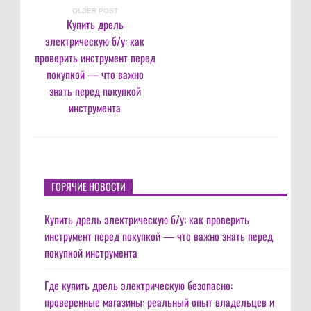
OLDER POST
Купить дрель
электрическую б/у: как
проверить инструмент перед
покупкой — что важно
знать перед покупкой
инструмента
ГОРЯЧИЕ НОВОСТИ
Купить дрель электрическую б/у: как проверить
инструмент перед покупкой — что важно знать перед
покупкой инструмента
Где купить дрель электрическую безопасно:
проверенные магазины: реальный опыт владельцев и