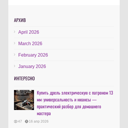
АРХИВ
April 2026
March 2026
February 2026
January 2026
ИНТЕРЕСНО
Купить дрель электрическую с патроном 13
мм: универсальность и нюансы —
практический разбор для домашнего
мастера
47
16 апр 2026