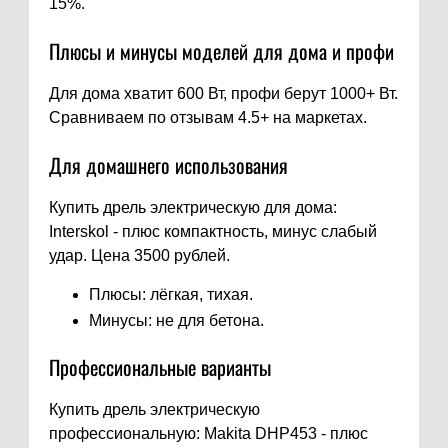
15%.
Плюсы и минусы моделей для дома и профи
Для дома хватит 600 Вт, профи берут 1000+ Вт.
Сравниваем по отзывам 4.5+ на маркетах.
Для домашнего использования
Купить дрель электрическую для дома:
Interskol - плюс компактность, минус слабый
удар. Цена 3500 рублей.
Плюсы: лёгкая, тихая.
Минусы: не для бетона.
Профессиональные варианты
Купить дрель электрическую
профессиональную: Makita DHP453 - плюс