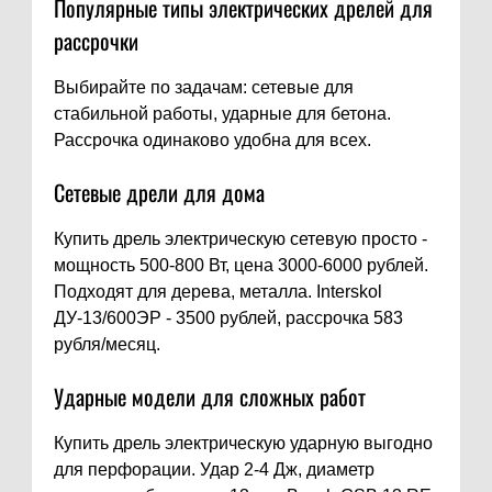
Популярные типы электрических дрелей для
рассрочки
Выбирайте по задачам: сетевые для
стабильной работы, ударные для бетона.
Рассрочка одинаково удобна для всех.
Сетевые дрели для дома
Купить дрель электрическую сетевую просто -
мощность 500-800 Вт, цена 3000-6000 рублей.
Подходят для дерева, металла. Interskol
ДУ-13/600ЭР - 3500 рублей, рассрочка 583
рубля/месяц.
Ударные модели для сложных работ
Купить дрель электрическую ударную выгодно
для перфорации. Удар 2-4 Дж, диаметр