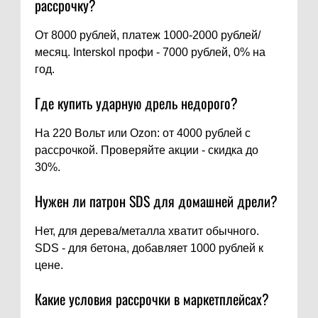
рассрочку?
От 8000 рублей, платеж 1000-2000 рублей/
месяц. Interskol профи - 7000 рублей, 0% на
год.
Где купить ударную дрель недорого?
На 220 Вольт или Ozon: от 4000 рублей с
рассрочкой. Проверяйте акции - скидка до
30%.
Нужен ли патрон SDS для домашней дрели?
Нет, для дерева/металла хватит обычного.
SDS - для бетона, добавляет 1000 рублей к
цене.
Какие условия рассрочки в маркетплейсах?