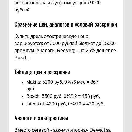
автономность (аккум), минус цена 9000
рублей.
Сравнение цен, аналогов и условий рассрочки
Купить дрель электрическую цена
варьируется: от 3000 рублей бюджет до 15000
премиум. Аналоги: RedVerg - на 25% дешевле
Bosch.
Таблица цен и рассрочки
Makita: 5200 руб, 0% /6 мес = 867
руб.
Bosch: 5500 руб, 0%/12 = 458 руб.
Interskol: 4200 руб, 0%/10 = 420 руб.
Аналоги и альтернативы
Вместо сетевой - аккумуляторная DeWalt за