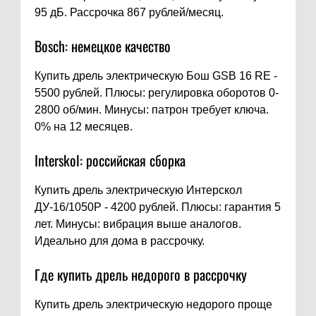
95 дБ. Рассрочка 867 рублей/месяц.
Bosch: немецкое качество
Купить дрель электрическую Бош GSB 16 RE -
5500 рублей. Плюсы: регулировка оборотов 0-
2800 об/мин. Минусы: патрон требует ключа.
0% на 12 месяцев.
Interskol: российская сборка
Купить дрель электрическую Интерскол
ДУ-16/1050Р - 4200 рублей. Плюсы: гарантия 5
лет. Минусы: вибрация выше аналогов.
Идеально для дома в рассрочку.
Где купить дрель недорого в рассрочку
Купить дрель электрическую недорого проще