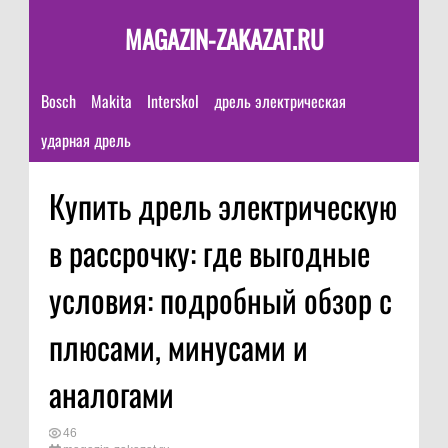
MAGAZIN-ZAKAZAT.RU
Bosch
Makita
Interskol
дрель электрическая
ударная дрель
Купить дрель электрическую
в рассрочку: где выгодные
условия: подробный обзор с
плюсами, минусами и
аналогами
46