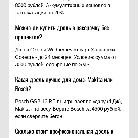
8000 рублей. Аккумуляторные дешевле в
эксплуатации на 20%.
Можно ли купить дрель в рассрочку без
процентов?
Да, на Ozon и Wildberries от карт Халва или
Совесть - до 24 месяцев. Условие: сумма от
3000 рублей, одобрение по SMS.
Какая дрель лучше для дома: Makita или
Bosch?
Bosch GSB 13 RE выигрывает по удару (4 Дж),
Makita - по весу. Берите Bosch за 4500 рублей,
если сверлите бетон.
Сколько стоит профессиональная дрель в