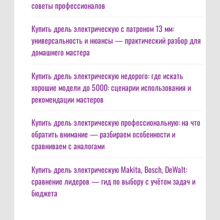
советы профессионалов
Купить дрель электрическую с патроном 13 мм:
универсальность и нюансы — практический разбор для
домашнего мастера
Купить дрель электрическую недорого: где искать
хорошие модели до 5000: сценарии использования и
рекомендации мастеров
Купить дрель электрическую профессиональную: на что
обратить внимание — разбираем особенности и
сравниваем с аналогами
Купить дрель электрическую Makita, Bosch, DeWalt:
сравнение лидеров — гид по выбору с учётом задач и
бюджета