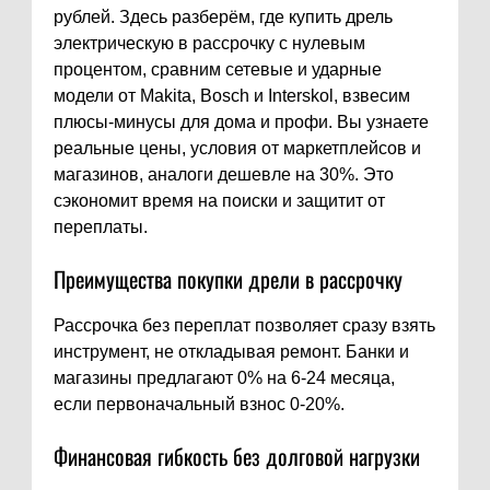
рублей. Здесь разберём, где купить дрель
электрическую в рассрочку с нулевым
процентом, сравним сетевые и ударные
модели от Makita, Bosch и Interskol, взвесим
плюсы-минусы для дома и профи. Вы узнаете
реальные цены, условия от маркетплейсов и
магазинов, аналоги дешевле на 30%. Это
сэкономит время на поиски и защитит от
переплаты.
Преимущества покупки дрели в рассрочку
Рассрочка без переплат позволяет сразу взять
инструмент, не откладывая ремонт. Банки и
магазины предлагают 0% на 6-24 месяца,
если первоначальный взнос 0-20%.
Финансовая гибкость без долговой нагрузки