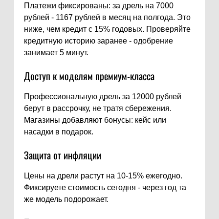
Платежи фиксированы: за дрель на 7000
рублей - 1167 рублей в месяц на полгода. Это
ниже, чем кредит с 15% годовых. Проверяйте
кредитную историю заранее - одобрение
занимает 5 минут.
Доступ к моделям премиум-класса
Профессиональную дрель за 12000 рублей
берут в рассрочку, не тратя сбережения.
Магазины добавляют бонусы: кейс или
насадки в подарок.
Защита от инфляции
Цены на дрели растут на 10-15% ежегодно.
Фиксируете стоимость сегодня - через год та
же модель подорожает.