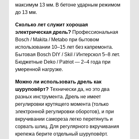
максимум 13 мм. В бетоне ударным режимом
до 13 мм.
Сколько лет служит хорошая
электрическая дрель?
Профессиональная
Bosch / Makita / Metabo при бытовом
использовании 10–15 лет без капремонта.
Бытовая Bosch DIY / Skil / Интерскол 5–8 лет.
Бюджетные Deko / Patriot — 2–4 года при
умеренной нагрузке.
Можно ли использовать дрель как
шуруповёрт?
Технически да, но это два
разных инструмента. Дрель не имеет
регулировки крутящего момента (только
электронной регулировки оборотов), и при
вкручивании самореза легко перетянуть и
сорвать шлиц. Для регулярного вкручивания
крепежа берите отдельный шуруповёрт.