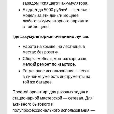
зарядом «спящего» аккумулятора.
Бюджет до 5000 рублей — сетевая
модель за эти деньги мощнее
любого аккумуляторного варианта
в той же цене.
Где аккумуляторная очевидно лучше:
Работа на крыше, на лестнице, в
местах без розетки.
Сборка мебели, монтаж карнизов,
мелкий ремонт по квартире.
Регулярное использование — если
в линейке уже есть инструменты на
той же батарее.
Простой ориентир: для разовых задач и
стационарной мастерской — сетевая. Для
активного бытового и
полупрофессионального использования —