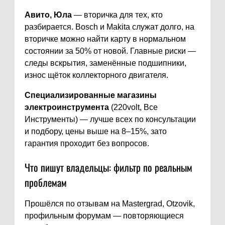
Авито, Юла
— вторичка для тех, кто
разбирается. Bosch и Makita служат долго, на
вторичке можно найти карту в нормальном
состоянии за 50% от новой. Главные риски —
следы вскрытия, заменённые подшипники,
износ щёток коллекторного двигателя.
Специализированные магазины
электроинструмента
(220volt, Все
Инструменты) — лучше всех по консультации
и подбору, цены выше на 8–15%, зато
гарантия проходит без вопросов.
Что пишут владельцы: фильтр по реальным
проблемам
Прошёлся по отзывам на Mastergrad, Otzovik,
профильным форумам — повторяющиеся