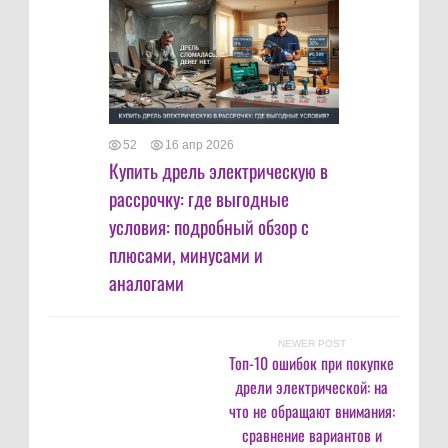
52
16 апр 2026
Купить дрель электрическую в
рассрочку: где выгодные
условия: подробный обзор с
плюсами, минусами и
аналогами
NEWER POST
Топ-10 ошибок при покупке
дрели электрической: на
что не обращают внимания:
сравнение вариантов и