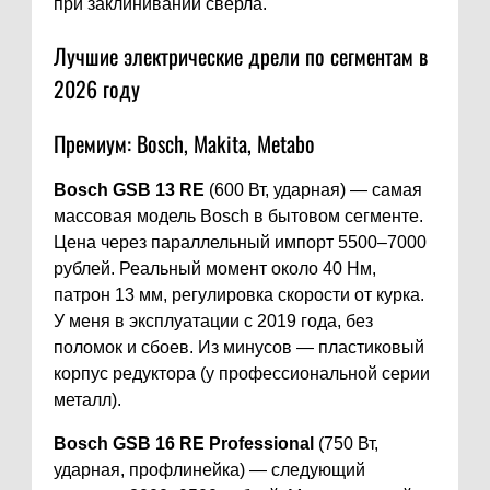
при заклинивании сверла.
Лучшие электрические дрели по сегментам в
2026 году
Премиум: Bosch, Makita, Metabo
Bosch GSB 13 RE
(600 Вт, ударная) — самая
массовая модель Bosch в бытовом сегменте.
Цена через параллельный импорт 5500–7000
рублей. Реальный момент около 40 Нм,
патрон 13 мм, регулировка скорости от курка.
У меня в эксплуатации с 2019 года, без
поломок и сбоев. Из минусов — пластиковый
корпус редуктора (у профессиональной серии
металл).
Bosch GSB 16 RE Professional
(750 Вт,
ударная, профлинейка) — следующий