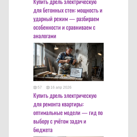
Купить дрель электрическую
для бетонных стен: мощность и
ударный режим — разбираем
особенности и сравниваем с
аналогами
57
16 апр 2026
Купить дрель электрическую
для ремонта квартиры:
оптимальные модели — гид по
выбору с учётом задач и
бюджета