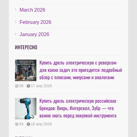
March 2026
February 2026
January 2026
ИНТЕРЕСНО
Купить дрель электрическую с реверсом:
для каких задач это пригодится: подробный
обзор с плюсами, минусами и аналогами
56
17 апр 2026
Купить дрель электрическую российских
брендов: Вихрь, Интерскол, Зубр — что
важно знать перед покупкой инструмента
54
16 апр 2026