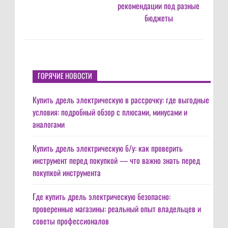
рекомендации под разные
бюджеты
ГОРЯЧИЕ НОВОСТИ
Купить дрель электрическую в рассрочку: где выгодные
условия: подробный обзор с плюсами, минусами и
аналогами
Купить дрель электрическую б/у: как проверить
инструмент перед покупкой — что важно знать перед
покупкой инструмента
Где купить дрель электрическую безопасно:
проверенные магазины: реальный опыт владельцев и
советы профессионалов