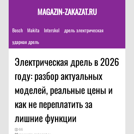
MAGAZIN-ZAKAZAT.RU
Bosch
Makita
Interskol
дрель электрическая
ударная дрель
Электрическая дрель в 2026
году: разбор актуальных
моделей, реальные цены и
как не переплатить за
лишние функции
66