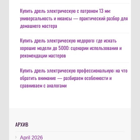
Купить дрель электрическую с патроном 13 мм:
универсальность и нюансы — практический разбор для
домашнего мастера
Купить дрель электрическую недорого: где искать
хорошие модели до 5000: сценарии использования и
рекомендации мастеров
Купить дрель электрическую профессиональную: на что
обратить внимание — разбираем особенности и
сравниваем с аналогами
АРХИВ
April 2026