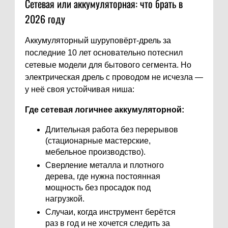
Сетевая или аккумуляторная: что брать в
2026 году
Аккумуляторный шуруповёрт-дрель за
последние 10 лет основательно потеснил
сетевые модели для бытового сегмента. Но
электрическая дрель с проводом не исчезла —
у неё своя устойчивая ниша:
Где сетевая логичнее аккумуляторной:
Длительная работа без перерывов
(стационарные мастерские,
мебельное производство).
Сверление металла и плотного
дерева, где нужна постоянная
мощность без просадок под
нагрузкой.
Случаи, когда инструмент берётся
раз в год и не хочется следить за